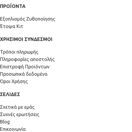
ΠΡΟΪΟΝΤΑ
Εξοπλισμός Ζυθοποίησης
Έτοιμα Κιτ
ΧΡΗΣΙΜΟΙ ΣΥΝΔΕΣΜΟΙ
Τρόποι πληρωμής
Πληροφορίες αποστολής
Επιστροφή Προϊόντων
Προσωπικά δεδομένα
Όροι Χρήσης
ΣΕΛΙΔΕΣ
Σχετικά με εμάς
Συχνές ερωτήσεις
Blog
Επικοινωνία