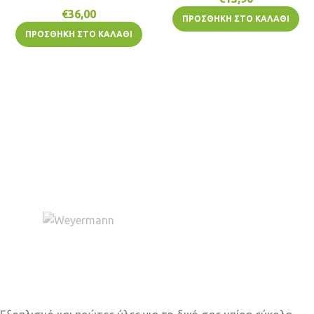
€
36,00
ΠΡΟΣΘΉΚΗ ΣΤΟ ΚΑΛΆΘΙ
ΠΡΟΣΘΉΚΗ ΣΤΟ ΚΑΛΆΘΙ