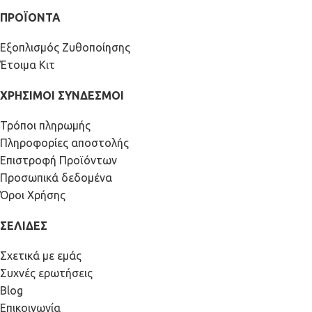
ΠΡΟΪΟΝΤΑ
Εξοπλισμός Ζυθοποίησης
Έτοιμα Κιτ
ΧΡΗΣΙΜΟΙ ΣΥΝΔΕΣΜΟΙ
Τρόποι πληρωμής
Πληροφορίες αποστολής
Επιστροφή Προϊόντων
Προσωπικά δεδομένα
Όροι Χρήσης
ΣΕΛΙΔΕΣ
Σχετικά με εμάς
Συχνές ερωτήσεις
Blog
Επικοινωνία