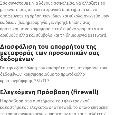
Σας συνιστούμε, για λόγους ασφαλείας, να αλλάζετε το
password σας σε τακτά χρονικά διαστήματα και να
αποφεύγετε τη χρήση των ίδιων και εύκολα ανιχνεύσιμων
κωδικών (π.χ. ημερομηνία γέννησης). Επίσης σας
προτείνουμε να χρησιμοποιείτε όχι μόνο γράμματα και
αριθμούς αλλά και σύμβολα και τη δημιουργία password.
Διασφάλιση του απορρήτου της
μεταφοράς των προσωπικών σας
δεδομένων
Για την εξασφάλιση του απορρήτου της μεταφοράς των
δεδομένων, χρησιμοποιούμε το πρωτόκολλο
κρυπτογράφησης SSL/TLS.
Ελεγχόμενη Πρόσβαση (firewall)
Η πρόσβαση στα συστήματα του ηλεκτρονικού
καταστήματος ελέγχεται από firewall, το οποίο επιτρέπει
τη χρήση συγκεκριμένων υπηρεσιών από τους πελάτες /