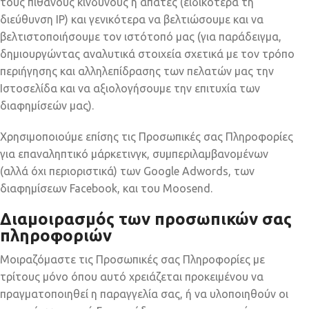
τους πιθανούς κινδύνους ή απάτες (ειδικότερα τη
διεύθυνση IP) και γενικότερα να βελτιώσουμε και να
βελτιστοποιήσουμε τον ιστότοπό μας (για παράδειγμα,
δημιουργώντας αναλυτικά στοιχεία σχετικά με τον τρόπο
περιήγησης και αλληλεπίδρασης των πελατών μας την
Ιστοσελίδα και να αξιολογήσουμε την επιτυχία των
διαφημίσεών μας).
Χρησιμοποιούμε επίσης τις Προσωπικές σας Πληροφορίες
για επαναληπτικό μάρκετινγκ, συμπεριλαμβανομένων
(αλλά όχι περιοριστικά) των Google Adwords, των
διαφημίσεων Facebook, και του Moosend.
Διαμοιρασμός των προσωπικών σας
πληροφοριών
Μοιραζόμαστε τις Προσωπικές σας Πληροφορίες με
τρίτους μόνο όπου αυτό χρειάζεται προκειμένου να
πραγματοποιηθεί η παραγγελία σας, ή να υλοποιηθούν οι