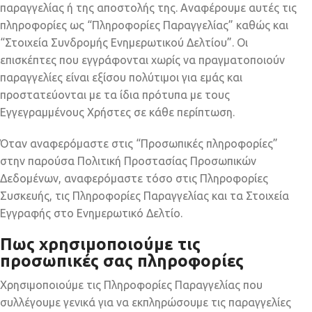
παραγγελίας ή της αποστολής της. Αναφέρουμε αυτές τις
πληροφορίες ως “Πληροφορίες Παραγγελίας” καθώς και
“Στοιχεία Συνδρομής Ενημερωτικού Δελτίου”. Οι
επισκέπτες που εγγράφονται χωρίς να πραγματοποιούν
παραγγελίες είναι εξίσου πολύτιμοι για εμάς και
προστατεύονται με τα ίδια πρότυπα με τους
Εγγεγραμμένους Χρήστες σε κάθε περίπτωση.
Όταν αναφερόμαστε στις “Προσωπικές πληροφορίες”
στην παρούσα Πολιτική Προστασίας Προσωπικών
Δεδομένων, αναφερόμαστε τόσο στις Πληροφορίες
Συσκευής, τις Πληροφορίες Παραγγελίας και τα Στοιχεία
Εγγραφής στο Ενημερωτικό Δελτίο.
Πως χρησιμοποιούμε τις
προσωπικές σας πληροφορίες
Χρησιμοποιούμε τις Πληροφορίες Παραγγελίας που
συλλέγουμε γενικά για να εκπληρώσουμε τις παραγγελίες