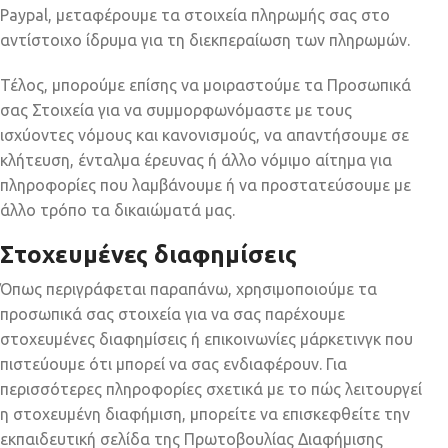
Paypal, μεταφέρουμε τα στοιχεία πληρωμής σας στο
αντίστοιχο ίδρυμα για τη διεκπεραίωση των πληρωμών.
Τέλος, μπορούμε επίσης να μοιραστούμε τα Προσωπικά
σας Στοιχεία για να συμμορφωνόμαστε με τους
ισχύοντες νόμους και κανονισμούς, να απαντήσουμε σε
κλήτευση, ένταλμα έρευνας ή άλλο νόμιμο αίτημα για
πληροφορίες που λαμβάνουμε ή να προστατεύσουμε με
άλλο τρόπο τα δικαιώματά μας.
Στοχευμένες διαφημίσεις
Όπως περιγράφεται παραπάνω, χρησιμοποιούμε τα
προσωπικά σας στοιχεία για να σας παρέχουμε
στοχευμένες διαφημίσεις ή επικοινωνίες μάρκετινγκ που
πιστεύουμε ότι μπορεί να σας ενδιαφέρουν. Για
περισσότερες πληροφορίες σχετικά με το πώς λειτουργεί
η στοχευμένη διαφήμιση, μπορείτε να επισκεφθείτε την
εκπαιδευτική σελίδα της Πρωτοβουλίας Διαφήμισης