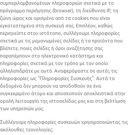
συμπεριλαμβανομένων πληροφοριών σχετικά με το
πρόγραμμα περιήγησης (browser), τη διεύθυνση IP, τη
ζώνη ώρας και ορισμένα από τα cookies που είναι
εγκατεστημένα στη συσκευή σας. Επιπλέον, καθώς
περιηγείστε στον ιστότοπο, συλλέγουμε πληροφορίες
σχετικά με τις μεμονωμένες σελίδες ή τα προϊόντα που
βλέπετε, ποιες σελίδες ή όροι αναζήτησης σας
παραπέμπουν στο ηλεκτρονικό κατάστημα και
πληροφορίες σχετικά με τον τρόπο με τον οποίο
αλληλεπιδράτε με αυτό. Αναφερόμαστε σε αυτές τις
πληροφορίες ως “Πληροφορίες Συσκευής”. Αυτά τα
δεδομένα δεν μπορούν να αποδοθούν σε ένα
συγκεκριμένο άτομο και αποσκοπούν αποκλειστικά στην
ομαλή λειτουργία της ιστοσελίδας μας και στη βελτίωση
των υπηρεσιών μας.
Συλλέγουμε πληροφορίες συσκευών χρησιμοποιώντας τις
ακόλουθες τεχνολογίες: