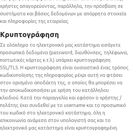
χρήστες απαγορεύοντας, παράλληλα, την πρόσβαση σε
συστήματα και βάσεις δεδομένων με απόρρητα στοιχεία
και πληροφορίες της εταιρείας.
Κρυπτογράφηση
Σε ολόκληρο το ηλεκτρονικό μας κατάστημα εισάγετε
προσωπικά δεδομένα (password, διευθύνσεις, τηλέφωνα,
πιστωτικές κάρτες κ.τ.λ.) υπάρχει κρυπτογράφηση
SSL/TLS. Η κρυπτογράφηση είναι ουσιαστικά ένας τρόπος
κωδικοποίησης της πληροφορίας μέχρι αυτή να φτάσει
στον ορισμένο αποδέκτη της, ο οποίος θα μπορέσει να
την αποκωδικοποιήσει με χρήση του κατάλληλου
κλειδιού. Κατά την παραγγελία και εφόσον ο χρήστης /
πελάτης έχει συνδεθεί με το username και το προσωπικό
του κωδικό στο ηλεκτρονικό κατάστημα, όλη η
επικοινωνία ανάμεσα στον υπολογιστή σας και το
ηλεκτρονικό μας κατάστημα είναι κρυπτογραφημένη.