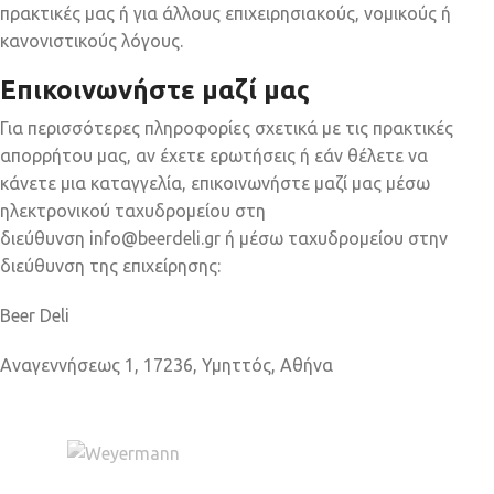
πρακτικές μας ή για άλλους επιχειρησιακούς, νομικούς ή
κανονιστικούς λόγους.
Επικοινωνήστε μαζί μας
Για περισσότερες πληροφορίες σχετικά με τις πρακτικές
απορρήτου μας, αν έχετε ερωτήσεις ή εάν θέλετε να
κάνετε μια καταγγελία, επικοινωνήστε μαζί μας μέσω
ηλεκτρονικού ταχυδρομείου στη
διεύθυνση
info@beerdeli.gr
ή μέσω ταχυδρομείου στην
διεύθυνση της επιχείρησης:
Beer Deli
Αναγεννήσεως 1, 17236, Υμηττός, Αθήνα