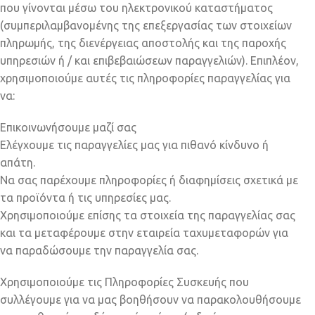
που γίνονται μέσω του ηλεκτρονικού καταστήματος
(συμπεριλαμβανομένης της επεξεργασίας των στοιχείων
πληρωμής, της διενέργειας αποστολής και της παροχής
υπηρεσιών ή / και επιβεβαιώσεων παραγγελιών). Επιπλέον,
χρησιμοποιούμε αυτές τις πληροφορίες παραγγελίας για
να:
Επικοινωνήσουμε μαζί σας
Ελέγχουμε τις παραγγελίες μας για πιθανό κίνδυνο ή
απάτη.
Να σας παρέχουμε πληροφορίες ή διαφημίσεις σχετικά με
τα προϊόντα ή τις υπηρεσίες μας.
Χρησιμοποιούμε επίσης τα στοιχεία της παραγγελίας σας
και τα μεταφέρουμε στην εταιρεία ταχυμεταφορών για
να παραδώσουμε την παραγγελία σας.
Χρησιμοποιούμε τις Πληροφορίες Συσκευής που
συλλέγουμε για να μας βοηθήσουν να παρακολουθήσουμε