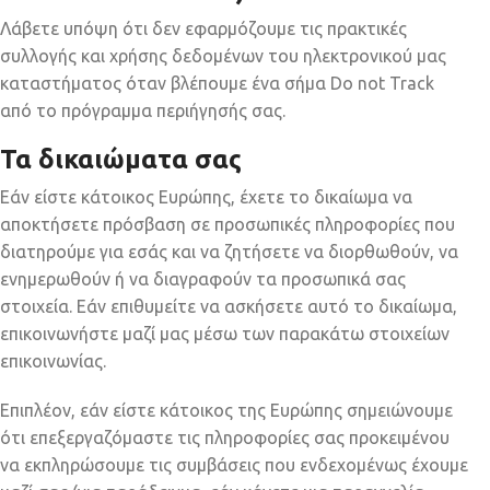
Λάβετε υπόψη ότι δεν εφαρμόζουμε τις πρακτικές
συλλογής και χρήσης δεδομένων του ηλεκτρονικού μας
καταστήματος όταν βλέπουμε ένα σήμα Do not Track
από το πρόγραμμα περιήγησής σας.
Τα δικαιώματα σας
Εάν είστε κάτοικος Ευρώπης, έχετε το δικαίωμα να
αποκτήσετε πρόσβαση σε προσωπικές πληροφορίες που
διατηρούμε για εσάς και να ζητήσετε να διορθωθούν, να
ενημερωθούν ή να διαγραφούν τα προσωπικά σας
στοιχεία. Εάν επιθυμείτε να ασκήσετε αυτό το δικαίωμα,
επικοινωνήστε μαζί μας μέσω των παρακάτω στοιχείων
επικοινωνίας.
Επιπλέον, εάν είστε κάτοικος της Ευρώπης σημειώνουμε
ότι επεξεργαζόμαστε τις πληροφορίες σας προκειμένου
να εκπληρώσουμε τις συμβάσεις που ενδεχομένως έχουμε