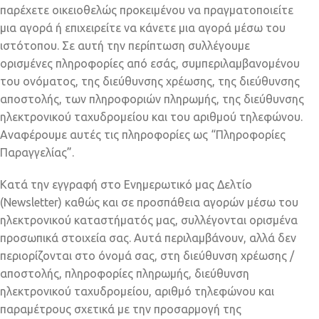
παρέχετε οικειοθελώς προκειμένου να πραγματοποιείτε
μια αγορά ή επιχειρείτε να κάνετε μια αγορά μέσω του
ιστότοπου. Σε αυτή την περίπτωση συλλέγουμε
ορισμένες πληροφορίες από εσάς, συμπεριλαμβανομένου
του ονόματος, της διεύθυνσης χρέωσης, της διεύθυνσης
αποστολής, των πληροφοριών πληρωμής, της διεύθυνσης
ηλεκτρονικού ταχυδρομείου και του αριθμού τηλεφώνου.
Αναφέρουμε αυτές τις πληροφορίες ως “Πληροφορίες
Παραγγελίας”.
Κατά την εγγραφή στο Ενημερωτικό μας Δελτίο
(Newsletter) καθώς και σε προσπάθεια αγορών μέσω του
ηλεκτρονικού καταστήματός μας, συλλέγονται ορισμένα
προσωπικά στοιχεία σας. Αυτά περιλαμβάνουν, αλλά δεν
περιορίζονται στο όνομά σας, στη διεύθυνση χρέωσης /
αποστολής, πληροφορίες πληρωμής, διεύθυνση
ηλεκτρονικού ταχυδρομείου, αριθμό τηλεφώνου και
παραμέτρους σχετικά με την προσαρμογή της