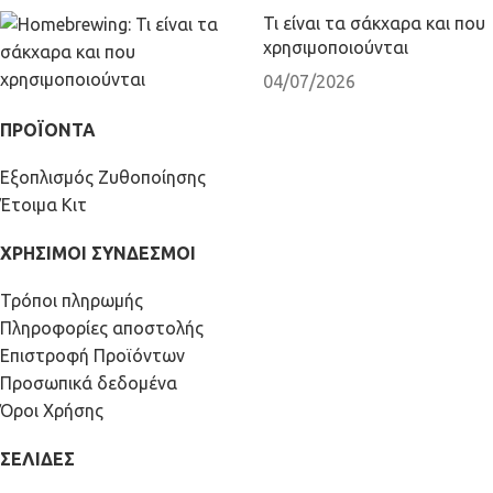
Τι είναι τα σάκχαρα και που
χρησιμοποιούνται
04/07/2026
ΠΡΟΪΟΝΤΑ
Εξοπλισμός Ζυθοποίησης
Έτοιμα Κιτ
ΧΡΗΣΙΜΟΙ ΣΥΝΔΕΣΜΟΙ
Τρόποι πληρωμής
Πληροφορίες αποστολής
Επιστροφή Προϊόντων
Προσωπικά δεδομένα
Όροι Χρήσης
ΣΕΛΙΔΕΣ