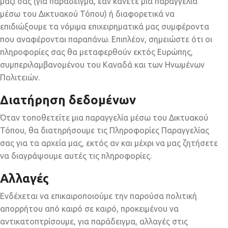
μαζί σας (για παράδειγμα, εάν κάνετε μια παραγγελία
μέσω του Δικτυακού Τόπου) ή διαφορετικά να
επιδιώξουμε τα νόμιμα επιχειρηματικά μας συμφέροντα
που αναφέρονται παραπάνω. Επιπλέον, σημειώστε ότι οι
πληροφορίες σας θα μεταφερθούν εκτός Ευρώπης,
συμπεριλαμβανομένου του Καναδά και των Ηνωμένων
Πολιτειών.
Διατήρηση δεδομένων
Όταν τοποθετείτε μια παραγγελία μέσω του Δικτυακού
Τόπου, θα διατηρήσουμε τις Πληροφορίες Παραγγελίας
σας για τα αρχεία μας, εκτός αν και μέχρι να μας ζητήσετε
να διαγράψουμε αυτές τις πληροφορίες.
Αλλαγές
Ενδέχεται να επικαιροποιούμε την παρούσα πολιτική
απορρήτου από καιρό σε καιρό, προκειμένου να
αντικατοπτρίσουμε, για παράδειγμα, αλλαγές στις