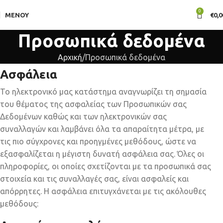
0
ΜΕΝΟΎ
€
0,0
Προσωπικά δεδομένα
Αρχική
Προσωπικά δεδομένα
Ασφάλεια
Το ηλεκτρονικό μας κατάστημα αναγνωρίζει τη σημασία
του θέματος της ασφαλείας των Προσωπικών σας
Δεδομένων καθώς και των ηλεκτρονικών σας
συναλλαγών και λαμβάνει όλα τα απαραίτητα μέτρα, με
τις πιο σύγχρονες και προηγμένες μεθόδους, ώστε να
εξασφαλίζεται η μέγιστη δυνατή ασφάλεια σας. Όλες οι
πληροφορίες, οι οποίες σχετίζονται με τα προσωπικά σας
στοιχεία και τις συναλλαγές σας, είναι ασφαλείς και
απόρρητες. Η ασφάλεια επιτυγχάνεται με τις ακόλουθες
μεθόδους: