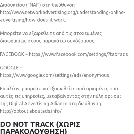
Διαδυκτίου (“NAI”) στη διεύθυνση
http://www.networkadvertising.org/understanding-online-
advertising/how-does-it-work.
Μπορείτε να εξαιρεθείτε από τις στοχευμένες
διαφήμισεις στους παρακάτω συνδέσμους:
FACEBOOK – https://www.facebook.com/settings/?tab=ads
GOOGLE –
https://www.google.com/settings/ads/anonymous
Επιπλέον, μπορείτε να εξαιρεθείτε από ορισμένες από
αυτές τις υπηρεσίες, μεταβαίνοντας στην πύλη opt-out
της Digital Advertising Alliance στη διεύθυνση:
http://optout.aboutads.info/
DO NOT TRACK (ΧΩΡΙΣ
ΠΑΡΑΚΟΛΟΥΘΗΣΗ)