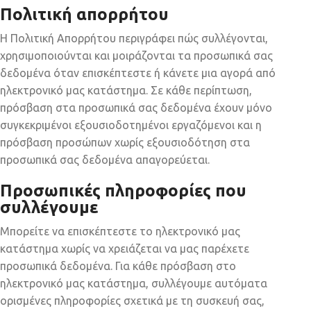
Πολιτική απορρήτου
H Πολιτική Απορρήτου περιγράφει πώς συλλέγονται,
χρησιμοποιούνται και μοιράζονται τα προσωπικά σας
δεδομένα όταν επισκέπτεστε ή κάνετε μια αγορά από
ηλεκτρονικό μας κατάστημα. Σε κάθε περίπτωση,
πρόσβαση στα προσωπικά σας δεδομένα έχουν μόνο
συγκεκριμένοι εξουσιοδοτημένοι εργαζόμενοι και η
πρόσβαση προσώπων χωρίς εξουσιοδότηση στα
προσωπικά σας δεδομένα απαγορεύεται.
Προσωπικές πληροφορίες που
συλλέγουμε
Μπορείτε να επισκέπτεστε το ηλεκτρονικό μας
κατάστημα χωρίς να χρειάζεται να μας παρέχετε
προσωπικά δεδομένα. Για κάθε πρόσβαση στο
ηλεκτρονικό μας κατάστημα, συλλέγουμε αυτόματα
ορισμένες πληροφορίες σχετικά με τη συσκευή σας,