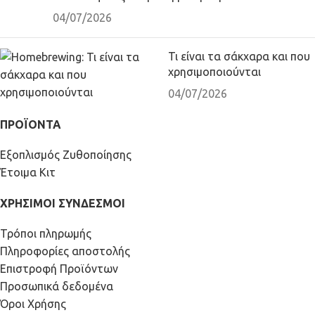
04/07/2026
Τι είναι τα σάκχαρα και που
χρησιμοποιούνται
04/07/2026
ΠΡΟΪΟΝΤΑ
Εξοπλισμός Ζυθοποίησης
Έτοιμα Κιτ
ΧΡΗΣΙΜΟΙ ΣΥΝΔΕΣΜΟΙ
Τρόποι πληρωμής
Πληροφορίες αποστολής
Επιστροφή Προϊόντων
Προσωπικά δεδομένα
Όροι Χρήσης