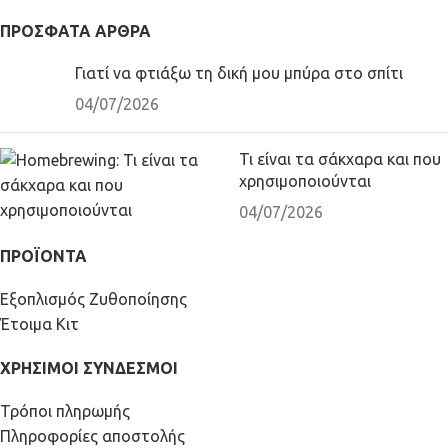
ΠΡΌΣΦΑΤΑ ΆΡΘΡΑ
Γιατί να φτιάξω τη δική μου μπύρα στο σπίτι
04/07/2026
Τι είναι τα σάκχαρα και που
χρησιμοποιούνται
04/07/2026
ΠΡΟΪΟΝΤΑ
Εξοπλισμός Ζυθοποίησης
Έτοιμα Κιτ
ΧΡΗΣΙΜΟΙ ΣΥΝΔΕΣΜΟΙ
Τρόποι πληρωμής
Πληροφορίες αποστολής