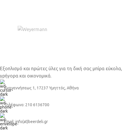
Εξοπλισμό και πρώτες ύλες για τη δική σας μπίρα εύκολα,
γρήγορα και οικονομικά.
Αναγεννήσεως 1, 17237 Υμηττός, Αθήνα
Τηλέφωνο: 210 6136700
Email: info(at)beerdeli.gr