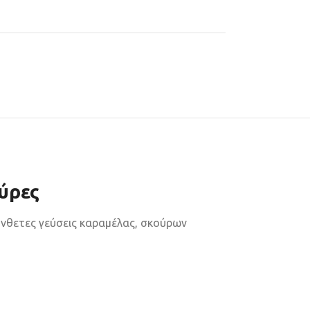
ύρες
σύνθετες γεύσεις καραμέλας, σκούρων