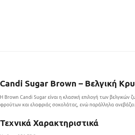
Candi Sugar Brown – Βελγική Κρ
Η Brown Candi Sugar είναι η κλασική επιλογή των βελγικών 
φρούτων και ελαφριάς σοκολάτας, ενώ παράλληλα ανεβάζει 
Τεχνικά Χαρακτηριστικά