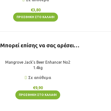
€
3,80
ΠΡΟΣΘΉΚΗ ΣΤΟ ΚΑΛΆΘΙ
Μπορεί επίσης να σας αρέσει…
Mangrove Jack’s Beer Enhancer No2
1.4kg
Σε απόθεμα
€
9,90
ΠΡΟΣΘΉΚΗ ΣΤΟ ΚΑΛΆΘΙ