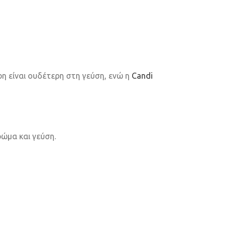
ρη είναι ουδέτερη στη γεύση, ενώ η
Candi
ρώμα και γεύση.