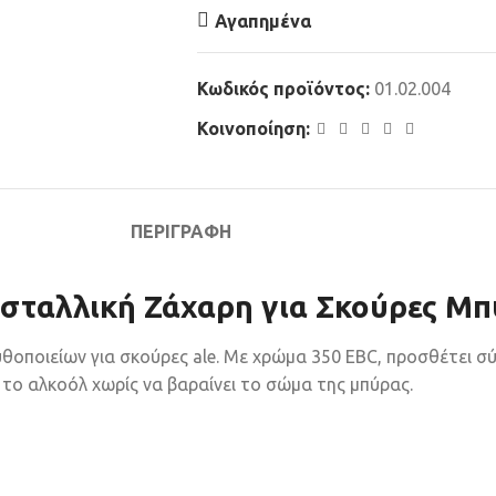
Αγαπημένα
Κωδικός προϊόντος:
01.02.004
Κοινοποίηση:
ΠΕΡΙΓΡΑΦΉ
υσταλλική Ζάχαρη για Σκούρες Μπ
ζυθοποιείων για σκούρες ale. Με χρώμα 350 EBC, προσθέτει 
το αλκοόλ χωρίς να βαραίνει το σώμα της μπύρας.