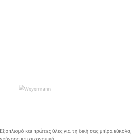
Εξοπλισμό και πρώτες ύλες για τη δική σας μπίρα εύκολα,
γρήγορα και οικονομικά.