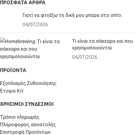
ΠΡΌΣΦΑΤΑ ΆΡΘΡΑ
Γιατί να φτιάξω τη δική μου μπύρα στο σπίτι
04/07/2026
Τι είναι τα σάκχαρα και που
χρησιμοποιούνται
04/07/2026
ΠΡΟΪΟΝΤΑ
Εξοπλισμός Ζυθοποίησης
Έτοιμα Κιτ
ΧΡΗΣΙΜΟΙ ΣΥΝΔΕΣΜΟΙ
Τρόποι πληρωμής
Πληροφορίες αποστολής
Επιστροφή Προϊόντων