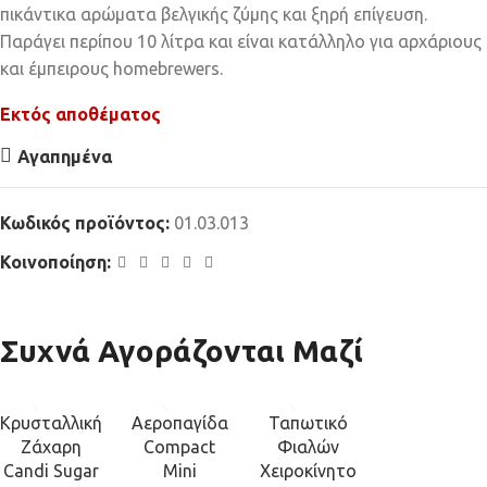
πικάντικα αρώματα βελγικής ζύμης και ξηρή επίγευση.
Παράγει περίπου 10 λίτρα και είναι κατάλληλο για αρχάριους
και έμπειρους homebrewers.
Εκτός αποθέματος
Αγαπημένα
Κωδικός προϊόντος:
01.03.013
Κοινοποίηση:
Συχνά Αγοράζονται Μαζί
Κρυσταλλική
Αεροπαγίδα
Ταπωτικό
Ζάχαρη
Compact
Φιαλών
Candi Sugar
Mini
Χειροκίνητο