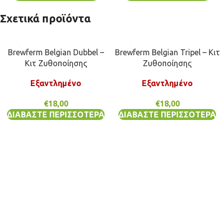
Σχετικά προϊόντα
Brewferm Belgian Dubbel –
Brewferm Belgian Tripel – Κιτ
Κιτ Ζυθοποίησης
Ζυθοποίησης
Εξαντλημένο
Εξαντλημένο
€
18,00
€
18,00
ΔΙΑΒΆΣΤΕ ΠΕΡΙΣΣΌΤΕΡΑ
ΔΙΑΒΆΣΤΕ ΠΕΡΙΣΣΌΤΕΡΑ