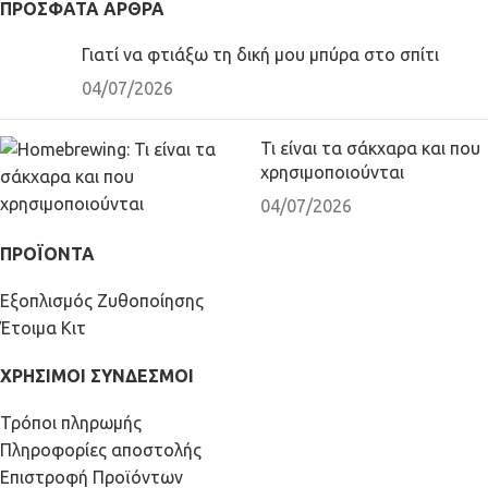
ΠΡΌΣΦΑΤΑ ΆΡΘΡΑ
Γιατί να φτιάξω τη δική μου μπύρα στο σπίτι
04/07/2026
Τι είναι τα σάκχαρα και που
χρησιμοποιούνται
04/07/2026
ΠΡΟΪΟΝΤΑ
Εξοπλισμός Ζυθοποίησης
Έτοιμα Κιτ
ΧΡΗΣΙΜΟΙ ΣΥΝΔΕΣΜΟΙ
Τρόποι πληρωμής
Πληροφορίες αποστολής
Επιστροφή Προϊόντων