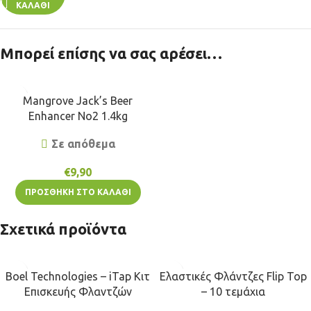
ΚΑΛΆΘΙ
Μπορεί επίσης να σας αρέσει…
Mangrove Jack’s Beer
Enhancer No2 1.4kg
Σε απόθεμα
€
9,90
ΠΡΟΣΘΉΚΗ ΣΤΟ ΚΑΛΆΘΙ
Σχετικά προϊόντα
Boel Technologies – iTap Κιτ
Ελαστικές Φλάντζες Flip Top
Επισκευής Φλαντζών
– 10 τεμάχια