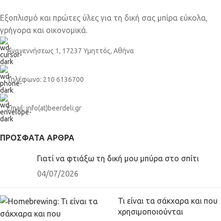
Εξοπλισμό και πρώτες ύλες για τη δική σας μπίρα εύκολα,
γρήγορα και οικονομικά.
Αναγεννήσεως 1, 17237 Υμηττός, Αθήνα
Τηλέφωνο: 210 6136700
Email: info(at)beerdeli.gr
ΠΡΌΣΦΑΤΑ ΆΡΘΡΑ
Γιατί να φτιάξω τη δική μου μπύρα στο σπίτι
04/07/2026
Τι είναι τα σάκχαρα και που
χρησιμοποιούνται