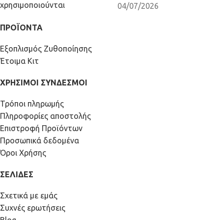
04/07/2026
ΠΡΟΪΟΝΤΑ
Εξοπλισμός Ζυθοποίησης
Έτοιμα Κιτ
ΧΡΗΣΙΜΟΙ ΣΥΝΔΕΣΜΟΙ
Τρόποι πληρωμής
Πληροφορίες αποστολής
Επιστροφή Προϊόντων
Προσωπικά δεδομένα
Όροι Χρήσης
ΣΕΛΙΔΕΣ
Σχετικά με εμάς
Συχνές ερωτήσεις