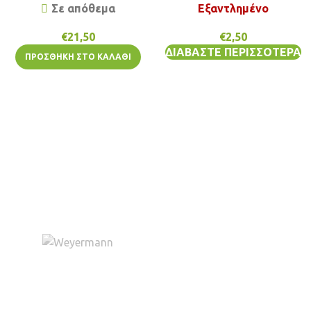
Σε απόθεμα
Εξαντλημένο
€
21,50
€
2,50
ΔΙΑΒΆΣΤΕ ΠΕΡΙΣΣΌΤΕΡΑ
ΠΡΟΣΘΉΚΗ ΣΤΟ ΚΑΛΆΘΙ