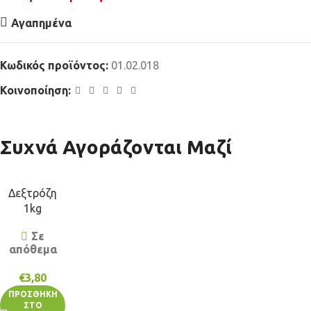
Αγαπημένα
Κωδικός προϊόντος:
01.02.018
Κοινοποίηση:
Συχνά Αγοράζονται Μαζί
Δεξτρόζη
1kg
Σε
απόθεμα
€
3,80
ΠΡΟΣΘΉΚΗ
ΣΤΟ