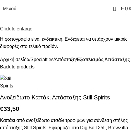
0
Μενού
€
0,0
Click to enlarge
Αρχική σελίδα
Specialties
Απόσταξη
Εξοπλισμός Απόσταξης
Back to products
Ανοξείδωτο Καπάκι Απόσταξης Still Spirits
€
33,50
Καπάκι από ανοξείδωτο ατσάλι τροφίμων για σύνδεση στήλης
απόσταξης Still Spirits. Εφαρμόζει στο DigiBoil 35L, BrewZilla