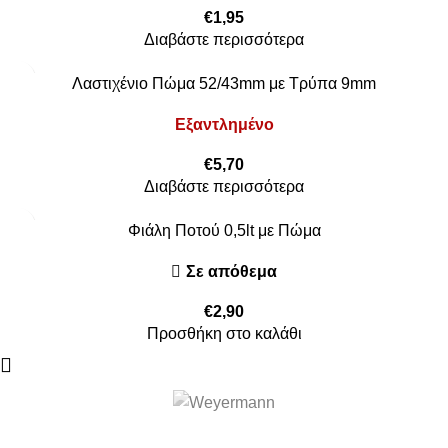
€
1,95
Διαβάστε περισσότερα
Λαστιχένιο Πώμα 52/43mm με Τρύπα 9mm
Εξαντλημένο
€
5,70
Διαβάστε περισσότερα
Φιάλη Ποτού 0,5lt με Πώμα
Σε απόθεμα
€
2,90
Προσθήκη στο καλάθι