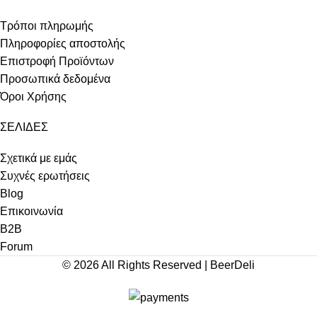
Τρόποι πληρωμής
Πληροφορίες αποστολής
Επιστροφή Προϊόντων
Προσωπικά δεδομένα
Όροι Χρήσης
ΣΕΛΙΔΕΣ
Σχετικά με εμάς
Συχνές ερωτήσεις
Blog
Επικοινωνία
Β2Β
Forum
© 2026 All Rights Reserved | BeerDeli