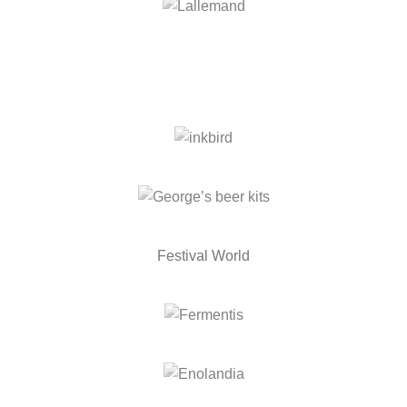
Festival World