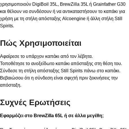
χρησιμοποιούν DigiBoil 35L, BrewZilla 35L ή Grainfather G30
και θέλουν να συνδέσουν ή να αντικαταστήσουν το καπάκι για
χρήση με τη
στήλη απόσταξης Alcoengine
ή άλλη στήλη Still
Spirits.
Πώς Χρησιμοποιείται
Αφαίρεσε το υπάρχον καπάκι από τον λέβητα.
Τοποθέτησε το ανοξείδωτο καπάκι απόσταξης στη θέση του.
Σύνδεσε τη στήλη απόσταξης Still Spirits πάνω στο καπάκι.
Βεβαιώσου ότι η σύνδεση είναι σφιχτή πριν ξεκινήσεις την
απόσταξη.
Συχνές Ερωτήσεις
Εφαρμόζει στο BrewZilla 65L ή σε άλλα μεγέθη;