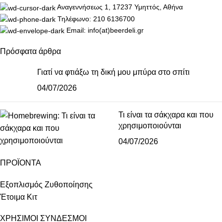
Αναγεννήσεως 1, 17237 Υμηττός, Αθήνα
Τηλέφωνο: 210 6136700
Email: info(at)beerdeli.gr
Πρόσφατα άρθρα
Γιατί να φτιάξω τη δική μου μπύρα στο σπίτι
04/07/2026
Τι είναι τα σάκχαρα και που
χρησιμοποιούνται
04/07/2026
ΠΡΟΪΟΝΤΑ
Εξοπλισμός Ζυθοποίησης
Έτοιμα Κιτ
ΧΡΗΣΙΜΟΙ ΣΥΝΔΕΣΜΟΙ