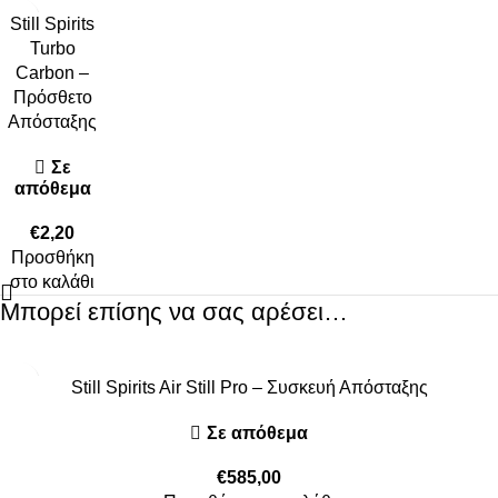
Still Spirits
Turbo
Carbon –
Πρόσθετο
Απόσταξης
Σε
απόθεμα
€
2,20
Προσθήκη
στο καλάθι
Μπορεί επίσης να σας αρέσει…
Still Spirits Air Still Pro – Συσκευή Απόσταξης
Σε απόθεμα
€
585,00