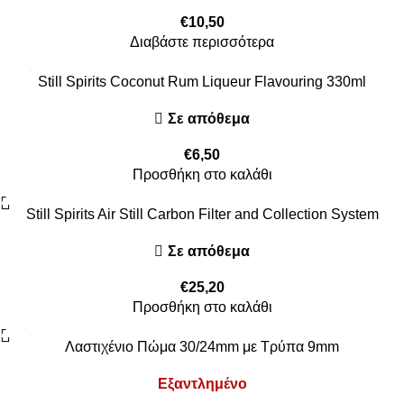
€
10,50
Διαβάστε περισσότερα
Still Spirits Coconut Rum Liqueur Flavouring 330ml
Σε απόθεμα
€
6,50
Προσθήκη στο καλάθι
Still Spirits Air Still Carbon Filter and Collection System
Σε απόθεμα
€
25,20
Προσθήκη στο καλάθι
Λαστιχένιο Πώμα 30/24mm με Τρύπα 9mm
Εξαντλημένο