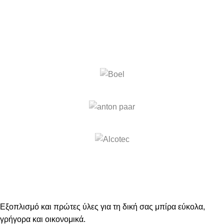
Εξοπλισμό και πρώτες ύλες για τη δική σας μπίρα εύκολα,
γρήγορα και οικονομικά.