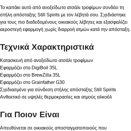
Το καπάκι αυτό από ανοξείδωτο ατσάλι τροφίμων συνδέει τη
στήλη απόσταξης Still Spirits με τον λέβητά σου. Σχεδιάστηκε
για τους πιο διαδεδομένους οικιακούς λέβητες και εξασφαλίζει
αεροστεγή εφαρμογή χωρίς διαρροή ατμών κατά την απόσταξη.
Τεχνικά Χαρακτηριστικά
Κατασκευή από ανοξείδωτο ατσάλι τροφίμων
Εφαρμόζει στο
DigiBoil 35L
Εφαρμόζει στο
BrewZilla 35L
Εφαρμόζει στο Grainfather G30
Σχεδιασμένο για σύνδεση στήλης απόσταξης Still Spirits
Ανθεκτικό σε υψηλές θερμοκρασίες και ατμούς αλκοόλ
Για Ποιον Είναι
Απευθύνεται σε οικιακούς αποσταγματοποιούς που