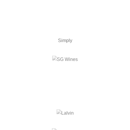
Simply