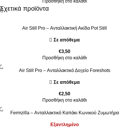
Προσθήκη στο καλάθι
Σχετικά προϊόντα
Air Still Pro – Ανταλλακτική Ακίδα Pot Still
Σε απόθεμα
€
3,50
Προσθήκη στο καλάθι
Air Still Pro – Ανταλλακτικό Δοχείο Foreshots
Σε απόθεμα
€
2,50
Προσθήκη στο καλάθι
Fermzilla – Ανταλλακτικό Καπάκι Κωνικού Ζυμωτήρα
Εξαντλημένο