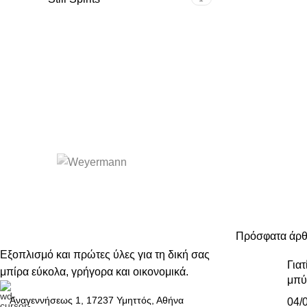
Πρόσφατα άρ
Εξοπλισμό και πρώτες ύλες για τη δική σας
Γιατ
μπίρα εύκολα, γρήγορα και οικονομικά.
μπύ
Αναγεννήσεως 1, 17237 Υμηττός, Αθήνα
04/