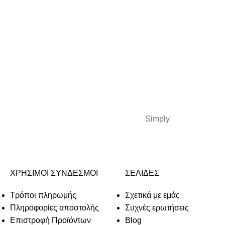
Simply
ΧΡΗΣΙΜΟΙ ΣΥΝΔΕΣΜΟΙ
ΣΕΛΙΔΕΣ
Τρόποι πληρωμής
Σχετικά με εμάς
Πληροφορίες αποστολής
Συχνές ερωτήσεις
Επιστροφή Προϊόντων
Blog