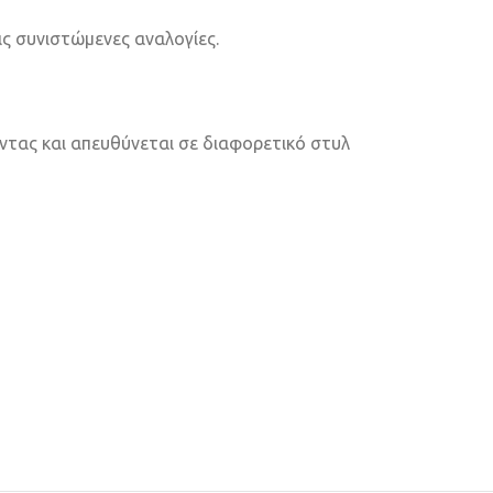
ις συνιστώμενες αναλογίες.
μέντας και απευθύνεται σε διαφορετικό στυλ