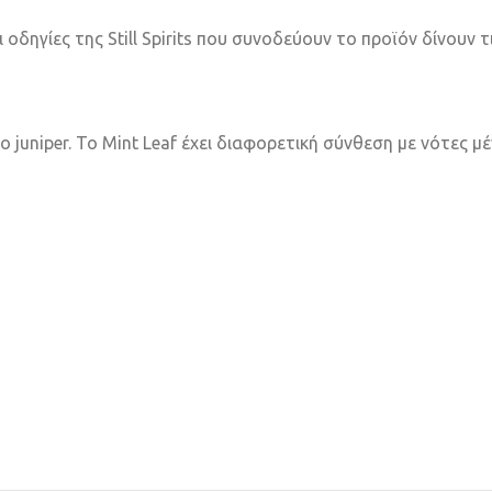
δηγίες της Still Spirits που συνοδεύουν το προϊόν δίνουν τ
ο juniper. Το Mint Leaf έχει διαφορετική σύνθεση με νότες 