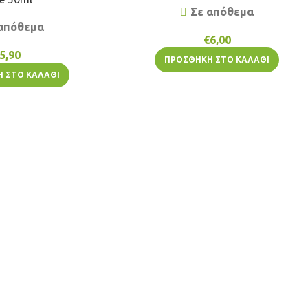
Σε απόθεμα
απόθεμα
€
6,00
5,90
ΠΡΟΣΘΉΚΗ ΣΤΟ ΚΑΛΆΘΙ
 ΣΤΟ ΚΑΛΆΘΙ