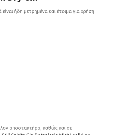
ά είναι ήδη μετρημένα και έτοιμα για χρήση
λον αποστακτήρα, καθώς και σε