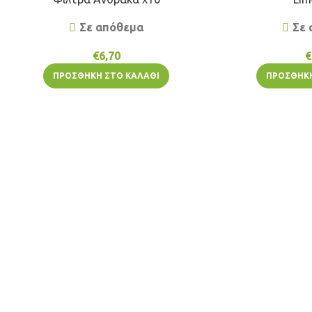
Σε απόθεμα
Σε 
€
6,70
€
ΠΡΟΣΘΉΚΗ ΣΤΟ ΚΑΛΆΘΙ
ΠΡΟΣΘΉΚΗ