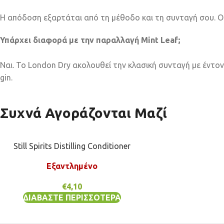
Η απόδοση εξαρτάται από τη μέθοδο και τη συνταγή σου. Οι ο
Υπάρχει διαφορά με την παραλλαγή Mint Leaf;
Ναι. Το London Dry ακολουθεί την κλασική συνταγή με έντον
gin.
Συχνά Αγοράζονται Μαζί
Still Spirits Distilling Conditioner
Εξαντλημένο
€
4,10
ΔΙΑΒΆΣΤΕ ΠΕΡΙΣΣΌΤΕΡΑ