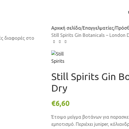
Αρχική σελίδα
Επαγγελματίες
Πρόσθ
Still Spirits Gin Botanicals – London 
Still Spirits Gin 
Dry
€
6,60
Έτοιμο μείγμα βοτάνων για παρασκε
εμποτισμό. Περιέχει juniper, κόλιανδ