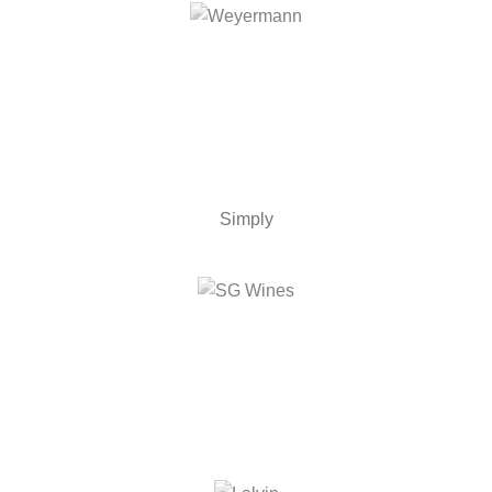
Simply