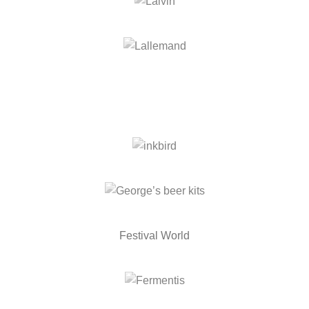
Festival World