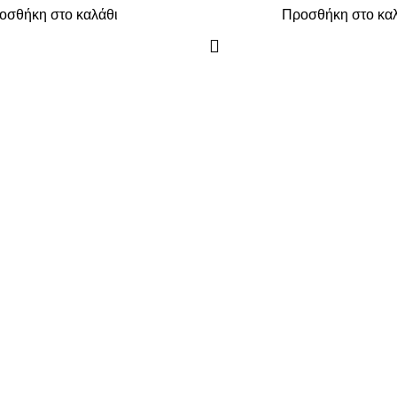
οσθήκη στο καλάθι
Προσθήκη στο κα