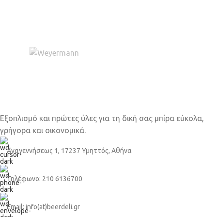
Εξοπλισμό και πρώτες ύλες για τη δική σας μπίρα εύκολα,
γρήγορα και οικονομικά.
Αναγεννήσεως 1, 17237 Υμηττός, Αθήνα
Τηλέφωνο: 210 6136700
Email: info(at)beerdeli.gr