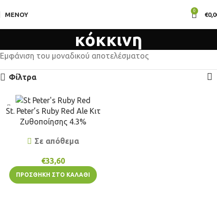
0
ΜΕΝΟΎ
€
0,0
κόκκινη
Εμφάνιση του μοναδικού αποτελέσματος
Φίλτρα
St. Peter’s Ruby Red Ale Κιτ
Ζυθοποίησης 4.3%
Σε απόθεμα
€
33,60
ΠΡΟΣΘΉΚΗ ΣΤΟ ΚΑΛΆΘΙ