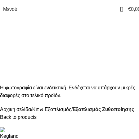
0
Μενού
€
0,0
Αρχική σελίδα
Κιτ & Εξοπλισμός
Εξοπλισμός Ζυθοποίησης
Back to products