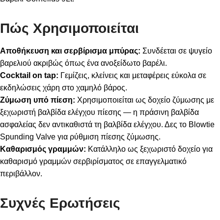
Πώς Χρησιμοποιείται
Αποθήκευση και σερβίρισμα μπύρας:
Συνδέεται σε ψυγείο
βαρελιού ακριβώς όπως ένα ανοξείδωτο βαρέλι.
Cocktail on tap:
Γεμίζεις, κλείνεις και μεταφέρεις εύκολα σε
εκδηλώσεις χάρη στο χαμηλό βάρος.
Ζύμωση υπό πίεση:
Χρησιμοποιείται ως δοχείο ζύμωσης με
ξεχωριστή βαλβίδα ελέγχου πίεσης — η πράσινη βαλβίδα
ασφαλείας δεν αντικαθιστά τη βαλβίδα ελέγχου. Δες το
Blowtie
Spunding Valve
για ρύθμιση πίεσης ζύμωσης.
Καθαρισμός γραμμών:
Κατάλληλο ως ξεχωριστό δοχείο για
καθαρισμό γραμμών σερβιρίσματος σε επαγγελματικό
περιβάλλον.
Συχνές Ερωτήσεις