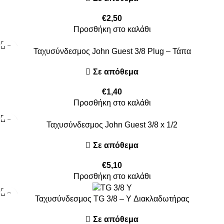
€
2,50
Προσθήκη στο καλάθι
Ταχυσύνδεσμος John Guest 3/8 Plug – Τάπα
Σε απόθεμα
€
1,40
Προσθήκη στο καλάθι
Ταχυσύνδεσμος John Guest 3/8 x 1/2
Σε απόθεμα
€
5,10
Προσθήκη στο καλάθι
Ταχυσύνδεσμος TG 3/8 – Y Διακλαδωτήρας
Σε απόθεμα