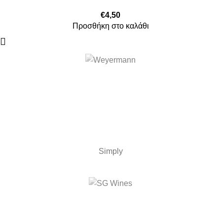
€
4,50
Προσθήκη στο καλάθι
Simply