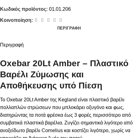
Κωδικός προϊόντος:
01.01.206
Κοινοποίηση:
ΠΕΡΙΓΡΑΦΉ
Περιγραφή
Oxebar 20Lt Amber – Πλαστικό
Βαρέλι Ζύμωσης και
Αποθήκευσης υπό Πίεση
Το Oxebar 20Lt Amber της Kegland είναι πλαστικό βαρέλι
πολλαπλών στρώσεων που μπλοκάρει οξυγόνο και φως,
διατηρώντας τα ποτά φρέσκα έως 3 φορές περισσότερο από
συμβατικά πλαστικά βαρέλια. Ζυγίζει σημαντικά λιγότερο από
ανοξείδωτο βαρέλι Cornelius και κοστίζει λιγότερο, χωρίς να