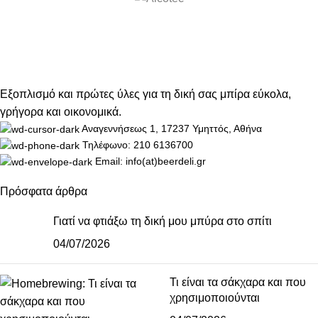
Εξοπλισμό και πρώτες ύλες για τη δική σας μπίρα εύκολα,
γρήγορα και οικονομικά.
Αναγεννήσεως 1, 17237 Υμηττός, Αθήνα
Τηλέφωνο: 210 6136700
Email: info(at)beerdeli.gr
Πρόσφατα άρθρα
Γιατί να φτιάξω τη δική μου μπύρα στο σπίτι
04/07/2026
Τι είναι τα σάκχαρα και που
χρησιμοποιούνται