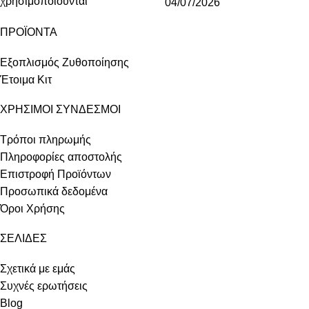
04/07/2026
ΠΡΟΪΟΝΤΑ
Εξοπλισμός Ζυθοποίησης
Έτοιμα Κιτ
ΧΡΗΣΙΜΟΙ ΣΥΝΔΕΣΜΟΙ
Τρόποι πληρωμής
Πληροφορίες αποστολής
Επιστροφή Προϊόντων
Προσωπικά δεδομένα
Όροι Χρήσης
ΣΕΛΙΔΕΣ
Σχετικά με εμάς
Συχνές ερωτήσεις
Blog