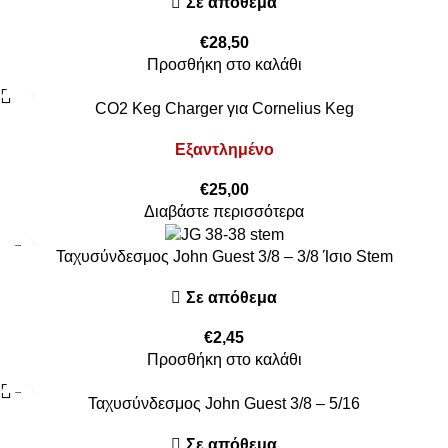
Σε απόθεμα
€
28,50
Προσθήκη στο καλάθι
CO2 Keg Charger για Cornelius Keg
Εξαντλημένο
€
25,00
Διαβάστε περισσότερα
Ταχυσύνδεσμος John Guest 3/8 – 3/8 Ίσιο Stem
Σε απόθεμα
€
2,45
Προσθήκη στο καλάθι
Ταχυσύνδεσμος John Guest 3/8 – 5/16
Σε απόθεμα