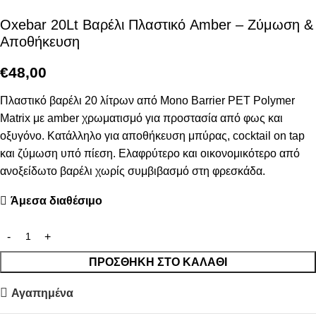
Oxebar 20Lt Βαρέλι Πλαστικό Amber – Ζύμωση &
Αποθήκευση
€
48,00
Πλαστικό βαρέλι 20 λίτρων από Mono Barrier PET Polymer
Matrix με amber χρωματισμό για προστασία από φως και
οξυγόνο. Κατάλληλο για αποθήκευση μπύρας, cocktail on tap
και ζύμωση υπό πίεση. Ελαφρύτερο και οικονομικότερο από
ανοξείδωτο βαρέλι χωρίς συμβιβασμό στη φρεσκάδα.
Άμεσα διαθέσιμο
ΠΡΟΣΘΉΚΗ ΣΤΟ ΚΑΛΆΘΙ
Αγαπημένα