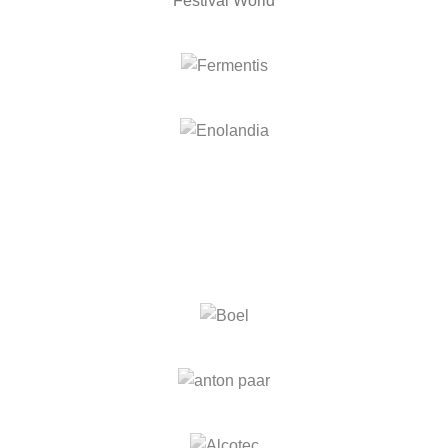
Festival World