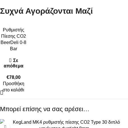
Συχνά Αγοράζονται Μαζί
Ρυθμιστής
Πίεσης CO2
BeerDeli 0-8
Bar
Σε
απόθεμα
€
78,00
Προσθήκη
στο καλάθι
Μπορεί επίσης να σας αρέσει…