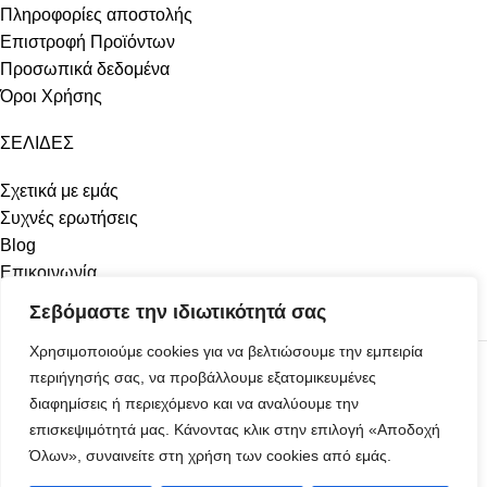
Πληροφορίες αποστολής
Επιστροφή Προϊόντων
Προσωπικά δεδομένα
Όροι Χρήσης
ΣΕΛΙΔΕΣ
Σχετικά με εμάς
Συχνές ερωτήσεις
Blog
Επικοινωνία
Β2Β
Σεβόμαστε την ιδιωτικότητά σας
Forum
Χρησιμοποιούμε cookies για να βελτιώσουμε την εμπειρία
© 2026 All Rights Reserved | BeerDeli
περιήγησής σας, να προβάλλουμε εξατομικευμένες
διαφημίσεις ή περιεχόμενο και να αναλύουμε την
επισκεψιμότητά μας. Κάνοντας κλικ στην επιλογή «Αποδοχή
Όλων», συναινείτε στη χρήση των cookies από εμάς.