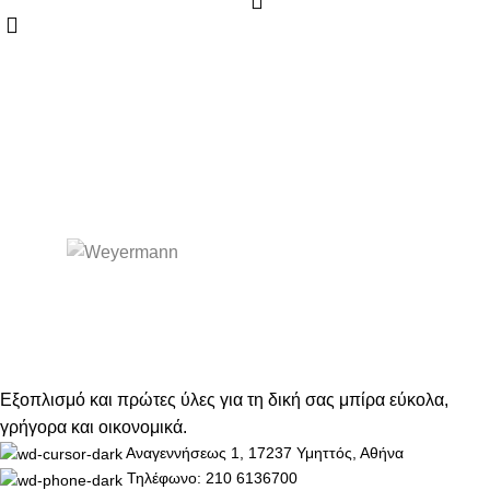
Εξοπλισμό και πρώτες ύλες για τη δική σας μπίρα εύκολα,
γρήγορα και οικονομικά.
Αναγεννήσεως 1, 17237 Υμηττός, Αθήνα
Τηλέφωνο: 210 6136700