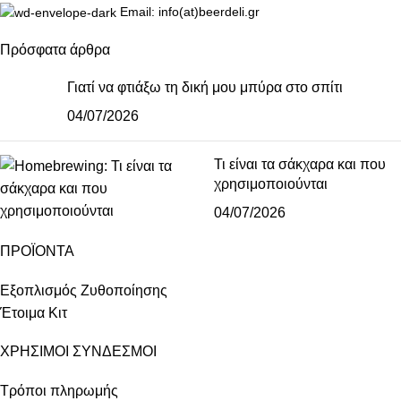
Email: info(at)beerdeli.gr
Πρόσφατα άρθρα
Γιατί να φτιάξω τη δική μου μπύρα στο σπίτι
04/07/2026
Τι είναι τα σάκχαρα και που
χρησιμοποιούνται
04/07/2026
ΠΡΟΪΟΝΤΑ
Εξοπλισμός Ζυθοποίησης
Έτοιμα Κιτ
ΧΡΗΣΙΜΟΙ ΣΥΝΔΕΣΜΟΙ
Τρόποι πληρωμής