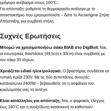
γρήγορο ανέβασμα στους 100°C.
Για απόσταξη: ρυθμίστε τη θερμοκρασία ανάλογα με το
αποστακτήριο που χρησιμοποιείτε – δείτε το
Alcoengine Στήλη
Απόσταξης
για συμβατή στήλη.
Συχνές Ερωτήσεις
Μπορώ να χρησιμοποιήσω σάκο BIAB στο DigiBoil;
Ναι,
οι εσωτερικές διαστάσεις (49,5cm x 30cm) είναι συμβατές με
τον σάκο 35 λίτρων.
Χρειάζεται ειδικό ηλεκτρολογικό;
Ο βραστήρας συνδέεται σε
τυπική πρίζα 230V. Με τις δύο αντιστάσεις ανοιχτές
καταναλώνει 2400W – βεβαιωθείτε ότι η ασφάλεια του
κυκλώματός σας το αντέχει.
Είναι κατάλληλος για απόσταξη;
Ναι, ο ψηφιακός έλεγχος
έως 140°C και η ανοξείδωτη κατασκευή το καθιστούν