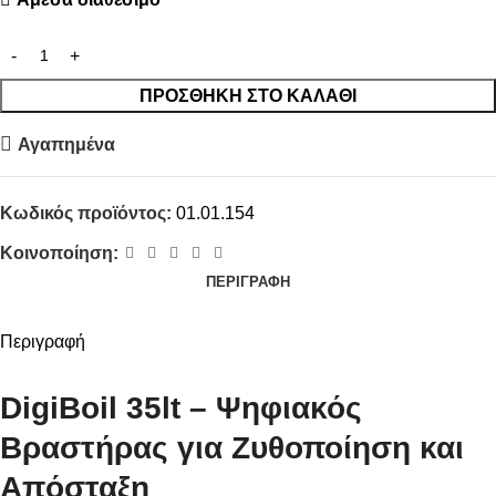
ΠΡΟΣΘΉΚΗ ΣΤΟ ΚΑΛΆΘΙ
Αγαπημένα
Κωδικός προϊόντος:
01.01.154
Κοινοποίηση:
ΠΕΡΙΓΡΑΦΉ
Περιγραφή
DigiBoil 35lt – Ψηφιακός
Βραστήρας για Ζυθοποίηση και
Απόσταξη