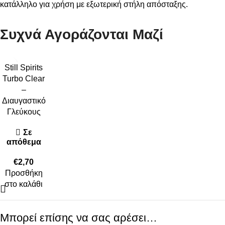
κατάλληλο για χρήση με εξωτερική στήλη απόσταξης.
Συχνά Αγοράζονται Μαζί
Still Spirits
Turbo Clear
–
Διαυγαστικό
Γλεύκους
Σε
απόθεμα
€
2,70
Προσθήκη
στο καλάθι
Μπορεί επίσης να σας αρέσει…