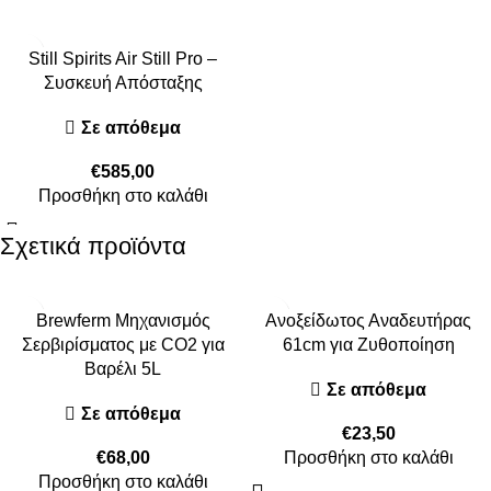
Still Spirits Air Still Pro –
Συσκευή Απόσταξης
Σε απόθεμα
€
585,00
Προσθήκη στο καλάθι
Σχετικά προϊόντα
Brewferm Μηχανισμός
Ανοξείδωτος Αναδευτήρας
Σερβιρίσματος με CO2 για
61cm για Ζυθοποίηση
Βαρέλι 5L
Σε απόθεμα
Σε απόθεμα
€
23,50
€
68,00
Προσθήκη στο καλάθι
Προσθήκη στο καλάθι