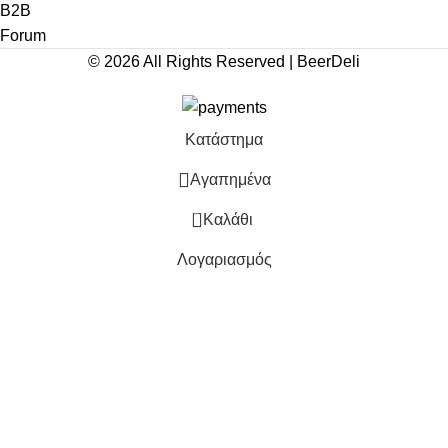
Β2Β
Forum
© 2026 All Rights Reserved | BeerDeli
Κατάστημα
Αγαπημένα
0
Καλάθι
Λογαριασμός