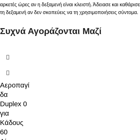
αρκετές ώρες αν η δεξαμενή είναι κλειστή. Άδειασε και καθάρισε
τη δεξαμενή αν δεν σκοπεύεις να τη χρησιμοποιήσεις σύντομα.
Συχνά Αγοράζονται Μαζί
Αεροπαγί
δα
Duplex 0
για
Κάδους
60