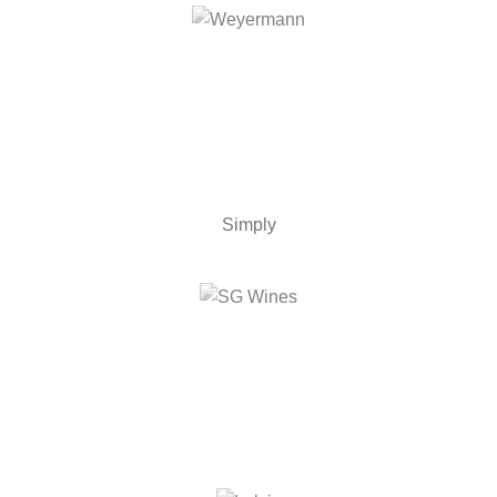
Simply