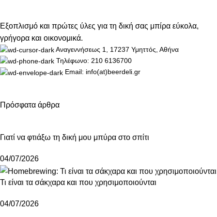
Εξοπλισμό και πρώτες ύλες για τη δική σας μπίρα εύκολα,
γρήγορα και οικονομικά.
Αναγεννήσεως 1, 17237 Υμηττός, Αθήνα
Τηλέφωνο: 210 6136700
Email: info(at)beerdeli.gr
Πρόσφατα άρθρα
Γιατί να φτιάξω τη δική μου μπύρα στο σπίτι
04/07/2026
Τι είναι τα σάκχαρα και που χρησιμοποιούνται
04/07/2026