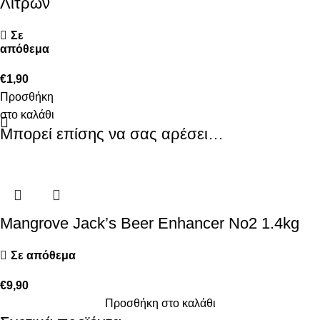
Λίτρων
Σε
απόθεμα
€
1,90
Προσθήκη
στο καλάθι
Μπορεί επίσης να σας αρέσει…
Mangrove Jack’s Beer Enhancer No2 1.4kg
Σε απόθεμα
€
9,90
Προσθήκη στο καλάθι