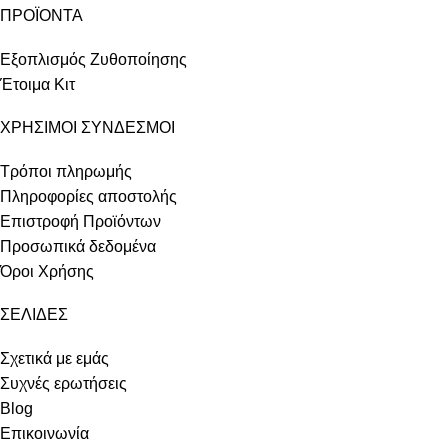
ΠΡΟΪΟΝΤΑ
Εξοπλισμός Ζυθοποίησης
Έτοιμα Κιτ
ΧΡΗΣΙΜΟΙ ΣΥΝΔΕΣΜΟΙ
Τρόποι πληρωμής
Πληροφορίες αποστολής
Επιστροφή Προϊόντων
Προσωπικά δεδομένα
Όροι Χρήσης
ΣΕΛΙΔΕΣ
Σχετικά με εμάς
Συχνές ερωτήσεις
Blog
Επικοινωνία