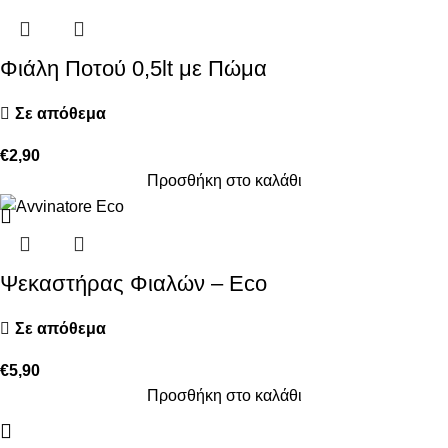
Φιάλη Ποτού 0,5lt με Πώμα
Σε απόθεμα
€
2,90
Προσθήκη στο καλάθι
Ψεκαστήρας Φιαλών – Eco
Σε απόθεμα
€
5,90
Προσθήκη στο καλάθι