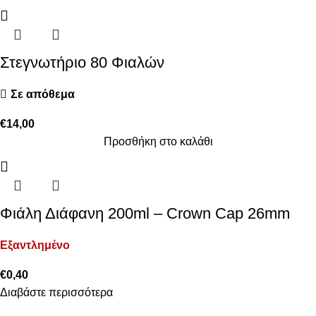
Στεγνωτήριο 80 Φιαλών
Σε απόθεμα
€
14,00
Προσθήκη στο καλάθι
Φιάλη Διάφανη 200ml – Crown Cap 26mm
Εξαντλημένο
€
0,40
Διαβάστε περισσότερα