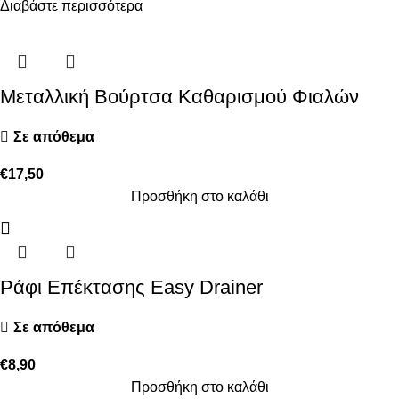
Διαβάστε περισσότερα
Μεταλλική Βούρτσα Καθαρισμού Φιαλών
Σε απόθεμα
€
17,50
Προσθήκη στο καλάθι
Ράφι Επέκτασης Easy Drainer
Σε απόθεμα
€
8,90
Προσθήκη στο καλάθι