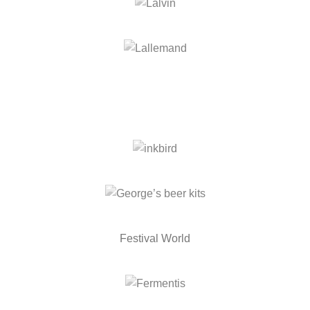
Festival World