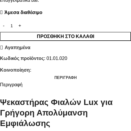
επαγγελματικά bar.
Άμεσα διαθέσιμο
ΠΡΟΣΘΉΚΗ ΣΤΟ ΚΑΛΆΘΙ
Αγαπημένα
Κωδικός προϊόντος:
01.01.020
Κοινοποίηση:
ΠΕΡΙΓΡΑΦΉ
Περιγραφή
Ψεκαστήρας Φιαλών Lux για
Γρήγορη Απολύμανση
Εμφιάλωσης