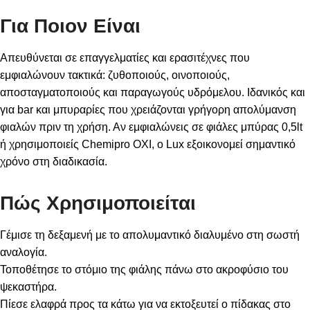
Για Ποιον Είναι
Απευθύνεται σε επαγγελματίες και ερασιτέχνες που
εμφιαλώνουν τακτικά: ζυθοποιούς, οινοποιούς,
αποσταγματοποιούς και παραγωγούς υδρόμελου. Ιδανικός και
για bar και μπυραρίες που χρειάζονται γρήγορη απολύμανση
φιαλών πριν τη χρήση. Αν εμφιαλώνεις σε
φιάλες μπύρας 0,5lt
ή χρησιμοποιείς
Chemipro OXI
, ο Lux εξοικονομεί σημαντικό
χρόνο στη διαδικασία.
Πώς Χρησιμοποιείται
Γέμισε τη δεξαμενή με το απολυμαντικό διαλυμένο στη σωστή
αναλογία.
Τοποθέτησε το στόμιο της φιάλης πάνω στο ακροφύσιο του
ψεκαστήρα.
Πίεσε ελαφρά προς τα κάτω για να εκτοξευτεί ο πίδακας στο