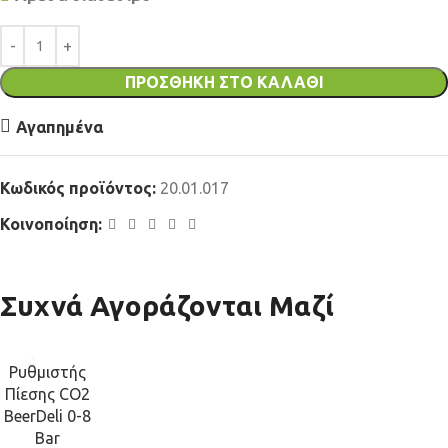
ΠΡΟΣΘΉΚΗ ΣΤΟ ΚΑΛΆΘΙ
Αγαπημένα
Κωδικός προϊόντος:
20.01.017
Κοινοποίηση:
Συχνά Αγοράζονται Μαζί
Ρυθμιστής
Πίεσης CO2
BeerDeli 0-8
Bar