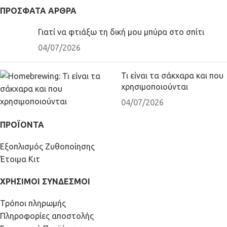
ΠΡΌΣΦΑΤΑ ΆΡΘΡΑ
Γιατί να φτιάξω τη δική μου μπύρα στο σπίτι
04/07/2026
Τι είναι τα σάκχαρα και που
χρησιμοποιούνται
04/07/2026
ΠΡΟΪΟΝΤΑ
Εξοπλισμός Ζυθοποίησης
Έτοιμα Κιτ
ΧΡΗΣΙΜΟΙ ΣΥΝΔΕΣΜΟΙ
Τρόποι πληρωμής
Πληροφορίες αποστολής