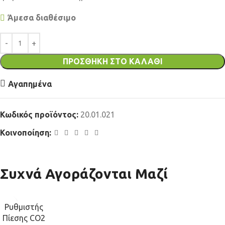
Άμεσα διαθέσιμο
ΠΡΟΣΘΉΚΗ ΣΤΟ ΚΑΛΆΘΙ
Αγαπημένα
Κωδικός προϊόντος:
20.01.021
Κοινοποίηση:
Συχνά Αγοράζονται Μαζί
Ρυθμιστής
Πίεσης CO2