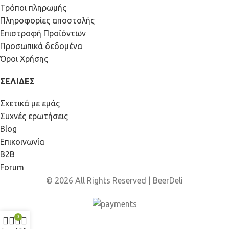
Τρόποι πληρωμής
Πληροφορίες αποστολής
Επιστροφή Προϊόντων
Προσωπικά δεδομένα
Όροι Χρήσης
ΣΕΛΙΔΕΣ
Σχετικά με εμάς
Συχνές ερωτήσεις
Blog
Επικοινωνία
Β2Β
Forum
© 2026 All Rights Reserved | BeerDeli
0