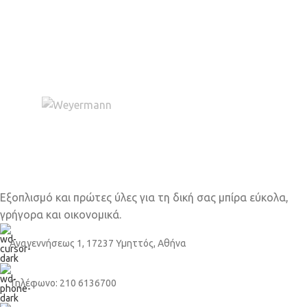
Εξοπλισμό και πρώτες ύλες για τη δική σας μπίρα εύκολα,
γρήγορα και οικονομικά.
Αναγεννήσεως 1, 17237 Υμηττός, Αθήνα
Τηλέφωνο: 210 6136700