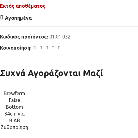
Εκτός αποθέματος
Αγαπημένα
Κωδικός προϊόντος:
01.01.032
Κοινοποίηση:
Συχνά Αγοράζονται Μαζί
Brewferm
False
Bottom
34cm για
BIAB
Ζυθοποίηση