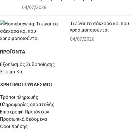
04/07/2026
Τι είναι τα σάκχαρα και που
χρησιμοποιούνται
04/07/2026
ΠΡΟΪΟΝΤΑ
Εξοπλισμός Ζυθοποίησης
Έτοιμα Κιτ
ΧΡΗΣΙΜΟΙ ΣΥΝΔΕΣΜΟΙ
Τρόποι πληρωμής
Πληροφορίες αποστολής
Επιστροφή Προϊόντων
Προσωπικά δεδομένα
Όροι Χρήσης