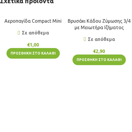
Σχετικά προϊόντα
Αεροπαγίδα Compact Mini
Βρυσάκι Κάδου Ζύμωσης 3/4
με Μειωτήρα Ιζήματος
Σε απόθεμα
Σε απόθεμα
€
1,00
€
2,90
ΠΡΟΣΘΉΚΗ ΣΤΟ ΚΑΛΆΘΙ
ΠΡΟΣΘΉΚΗ ΣΤΟ ΚΑΛΆΘΙ