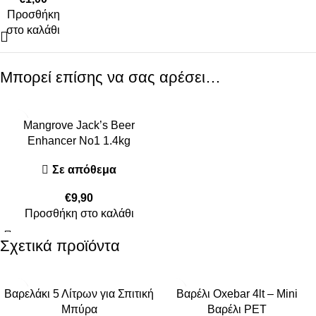
Προσθήκη
στο καλάθι
Μπορεί επίσης να σας αρέσει…
Mangrove Jack’s Beer
Enhancer No1 1.4kg
Σε απόθεμα
€
9,90
Προσθήκη στο καλάθι
Σχετικά προϊόντα
Βαρελάκι 5 Λίτρων για Σπιτική
Βαρέλι Oxebar 4lt – Mini
Μπύρα
Βαρέλι PET