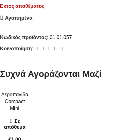
Εκτός αποθέματος
Αγαπημένα
Κωδικός προϊόντος:
01.01.057
Κοινοποίηση:
Συχνά Αγοράζονται Μαζί
Αεροπαγίδα
Compact
Mini
Σε
απόθεμα
€
1,00