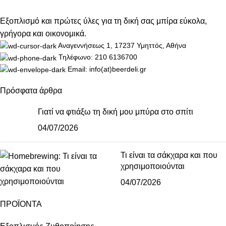
Εξοπλισμό και πρώτες ύλες για τη δική σας μπίρα εύκολα,
γρήγορα και οικονομικά.
Αναγεννήσεως 1, 17237 Υμηττός, Αθήνα
Τηλέφωνο: 210 6136700
Email: info(at)beerdeli.gr
Πρόσφατα άρθρα
Γιατί να φτιάξω τη δική μου μπύρα στο σπίτι
04/07/2026
Τι είναι τα σάκχαρα και που
χρησιμοποιούνται
04/07/2026
ΠΡΟΪΟΝΤΑ