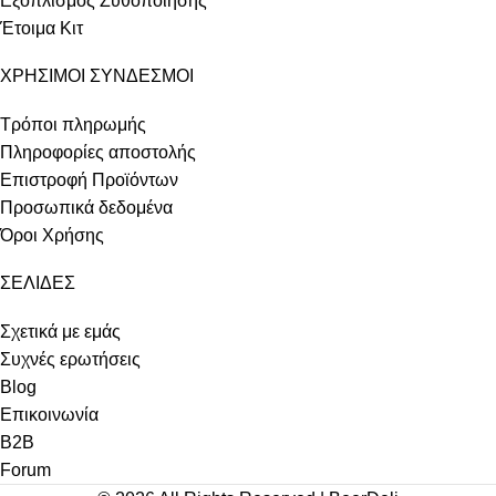
Εξοπλισμός Ζυθοποίησης
Έτοιμα Κιτ
ΧΡΗΣΙΜΟΙ ΣΥΝΔΕΣΜΟΙ
Τρόποι πληρωμής
Πληροφορίες αποστολής
Επιστροφή Προϊόντων
Προσωπικά δεδομένα
Όροι Χρήσης
ΣΕΛΙΔΕΣ
Σχετικά με εμάς
Συχνές ερωτήσεις
Blog
Επικοινωνία
Β2Β
Forum