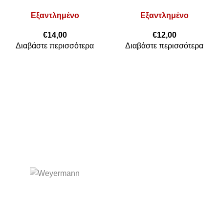
Εξαντλημένο
Εξαντλημένο
€
14,00
€
12,00
Διαβάστε περισσότερα
Διαβάστε περισσότερα