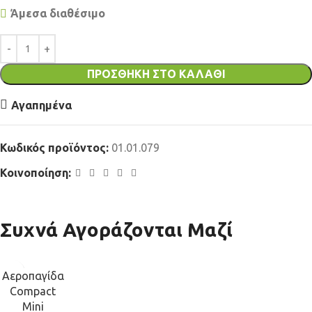
Άμεσα διαθέσιμο
ΠΡΟΣΘΉΚΗ ΣΤΟ ΚΑΛΆΘΙ
Αγαπημένα
Κωδικός προϊόντος:
01.01.079
Κοινοποίηση:
Συχνά Αγοράζονται Μαζί
Αεροπαγίδα
Compact
Mini