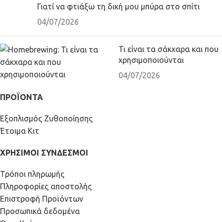
Γιατί να φτιάξω τη δική μου μπύρα στο σπίτι
04/07/2026
Τι είναι τα σάκχαρα και που
χρησιμοποιούνται
04/07/2026
ΠΡΟΪΟΝΤΑ
Εξοπλισμός Ζυθοποίησης
Έτοιμα Κιτ
ΧΡΗΣΙΜΟΙ ΣΥΝΔΕΣΜΟΙ
Τρόποι πληρωμής
Πληροφορίες αποστολής
Επιστροφή Προϊόντων
Προσωπικά δεδομένα