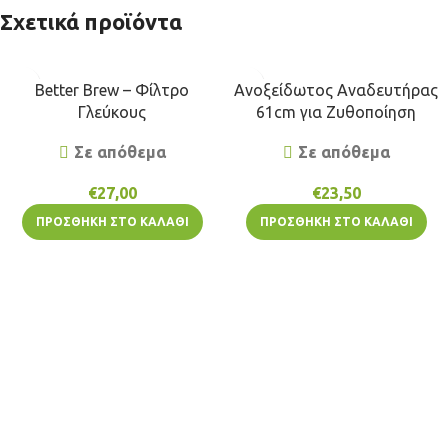
Σχετικά προϊόντα
Better Brew – Φίλτρο
Ανοξείδωτος Αναδευτήρας
Γλεύκους
61cm για Ζυθοποίηση
Σε απόθεμα
Σε απόθεμα
€
27,00
€
23,50
ΠΡΟΣΘΉΚΗ ΣΤΟ ΚΑΛΆΘΙ
ΠΡΟΣΘΉΚΗ ΣΤΟ ΚΑΛΆΘΙ