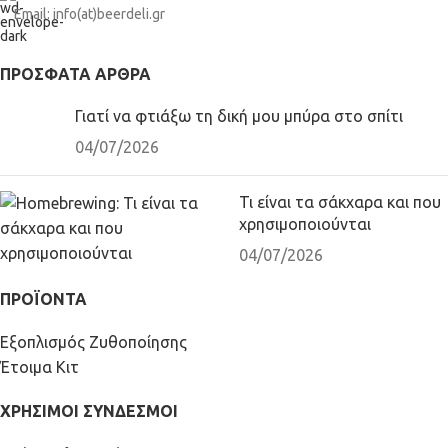
Email: info(at)beerdeli.gr
ΠΡΌΣΦΑΤΑ ΆΡΘΡΑ
Γιατί να φτιάξω τη δική μου μπύρα στο σπίτι
04/07/2026
Τι είναι τα σάκχαρα και που
χρησιμοποιούνται
04/07/2026
ΠΡΟΪΟΝΤΑ
Εξοπλισμός Ζυθοποίησης
Έτοιμα Κιτ
ΧΡΗΣΙΜΟΙ ΣΥΝΔΕΣΜΟΙ