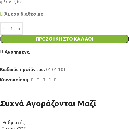
φλαντζών.
Άμεσα διαθέσιμο
ΠΡΟΣΘΉΚΗ ΣΤΟ ΚΑΛΆΘΙ
Αγαπημένα
Κωδικός προϊόντος:
01.01.101
Κοινοποίηση:
Συχνά Αγοράζονται Μαζί
Ρυθμιστής
Πίεσης CO2