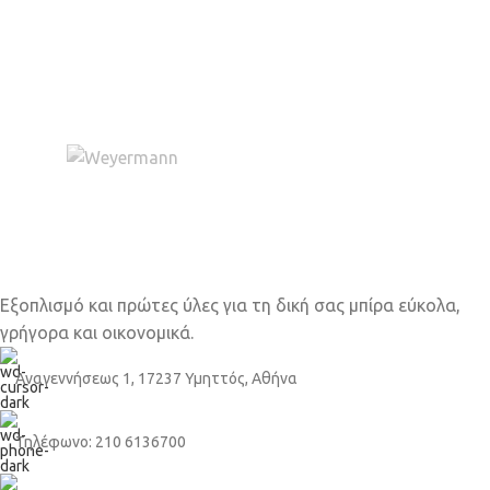
Εξοπλισμό και πρώτες ύλες για τη δική σας μπίρα εύκολα,
γρήγορα και οικονομικά.
Αναγεννήσεως 1, 17237 Υμηττός, Αθήνα
Τηλέφωνο: 210 6136700