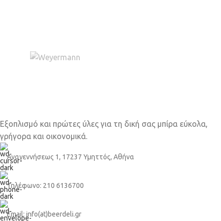
Εξοπλισμό και πρώτες ύλες για τη δική σας μπίρα εύκολα,
γρήγορα και οικονομικά.
Αναγεννήσεως 1, 17237 Υμηττός, Αθήνα
Τηλέφωνο: 210 6136700
Email: info(at)beerdeli.gr