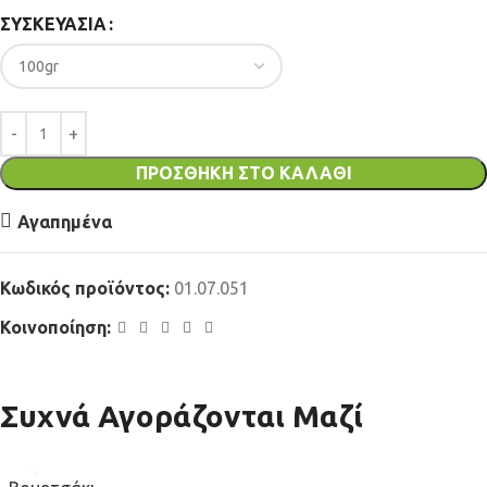
ΣΥΣΚΕΥΑΣΊΑ
ΠΡΟΣΘΉΚΗ ΣΤΟ ΚΑΛΆΘΙ
Αγαπημένα
Κωδικός προϊόντος:
01.07.051
Κοινοποίηση:
Συχνά Αγοράζονται Μαζί