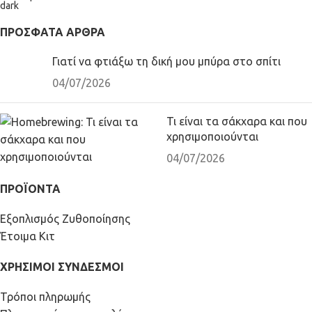
ΠΡΌΣΦΑΤΑ ΆΡΘΡΑ
Γιατί να φτιάξω τη δική μου μπύρα στο σπίτι
04/07/2026
Τι είναι τα σάκχαρα και που
χρησιμοποιούνται
04/07/2026
ΠΡΟΪΟΝΤΑ
Εξοπλισμός Ζυθοποίησης
Έτοιμα Κιτ
ΧΡΗΣΙΜΟΙ ΣΥΝΔΕΣΜΟΙ
Τρόποι πληρωμής