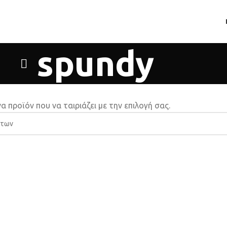
spundy
α προϊόν που να ταιριάζει με την επιλογή σας.