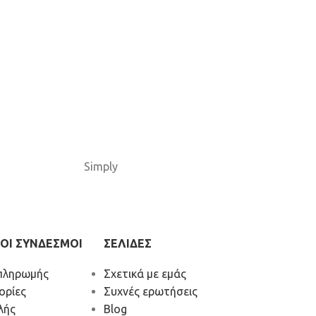
Simply
ΟΙ ΣΥΝΔΕΣΜΟΙ
ΣΕΛΙΔΕΣ
πληρωμής
Σχετικά με εμάς
ορίες
Συχνές ερωτήσεις
λής
Blog