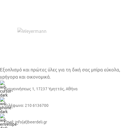
Εξοπλισμό και πρώτες ύλες για τη δική σας μπίρα εύκολα,
γρήγορα και οικονομικά.
Αναγεννήσεως 1, 17237 Υμηττός, Αθήνα
Τηλέφωνο: 210 6136700
Email: info(at)beerdeli.gr