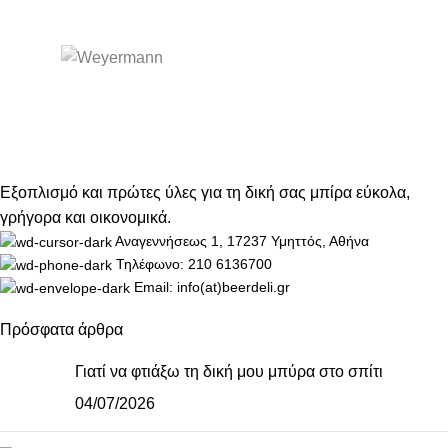
Εξοπλισμό και πρώτες ύλες για τη δική σας μπίρα εύκολα,
γρήγορα και οικονομικά.
Αναγεννήσεως 1, 17237 Υμηττός, Αθήνα
Τηλέφωνο: 210 6136700
Email: info(at)beerdeli.gr
Πρόσφατα άρθρα
Γιατί να φτιάξω τη δική μου μπύρα στο σπίτι
04/07/2026