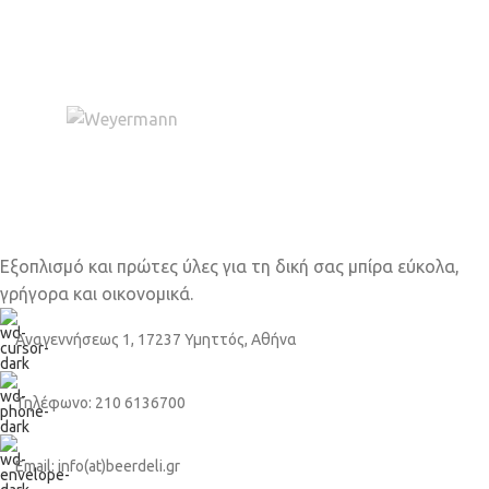
Εξοπλισμό και πρώτες ύλες για τη δική σας μπίρα εύκολα,
γρήγορα και οικονομικά.
Αναγεννήσεως 1, 17237 Υμηττός, Αθήνα
Τηλέφωνο: 210 6136700
Email: info(at)beerdeli.gr