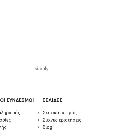
Simply
ΟΙ ΣΥΝΔΕΣΜΟΙ
ΣΕΛΙΔΕΣ
πληρωμής
Σχετικά με εμάς
ορίες
Συχνές ερωτήσεις
λής
Blog