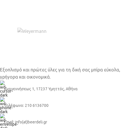
Εξοπλισμό και πρώτες ύλες για τη δική σας μπίρα εύκολα,
γρήγορα και οικονομικά.
Αναγεννήσεως 1, 17237 Υμηττός, Αθήνα
Τηλέφωνο: 210 6136700
Email: info(at)beerdeli.gr