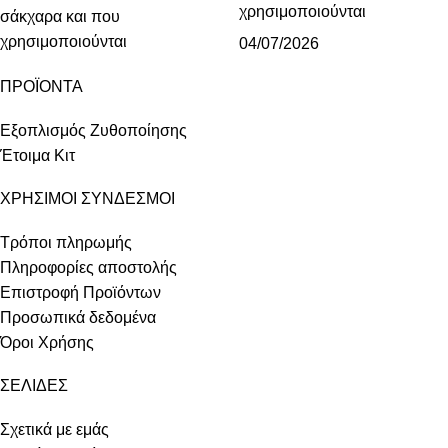
χρησιμοποιούνται
04/07/2026
ΠΡΟΪΟΝΤΑ
Εξοπλισμός Ζυθοποίησης
Έτοιμα Κιτ
ΧΡΗΣΙΜΟΙ ΣΥΝΔΕΣΜΟΙ
Τρόποι πληρωμής
Πληροφορίες αποστολής
Επιστροφή Προϊόντων
Προσωπικά δεδομένα
Όροι Χρήσης
ΣΕΛΙΔΕΣ
Σχετικά με εμάς