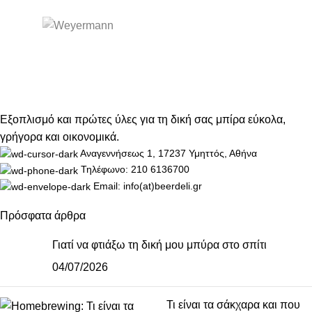
Εξοπλισμό και πρώτες ύλες για τη δική σας μπίρα εύκολα,
γρήγορα και οικονομικά.
Αναγεννήσεως 1, 17237 Υμηττός, Αθήνα
Τηλέφωνο: 210 6136700
Email: info(at)beerdeli.gr
Πρόσφατα άρθρα
Γιατί να φτιάξω τη δική μου μπύρα στο σπίτι
04/07/2026
Τι είναι τα σάκχαρα και που