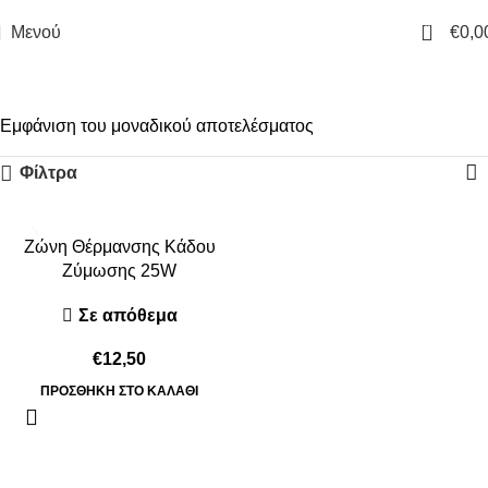
0
Μενού
€
0,0
θερμαντική
Εμφάνιση του μοναδικού αποτελέσματος
Φίλτρα
Ζώνη Θέρμανσης Κάδου
Ζύμωσης 25W
Σε απόθεμα
€
12,50
ΠΡΟΣΘΉΚΗ ΣΤΟ ΚΑΛΆΘΙ