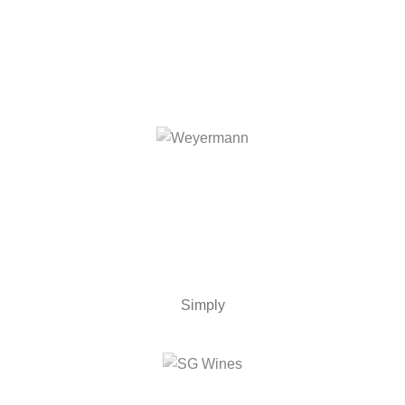
Simply