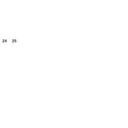
24
25
26