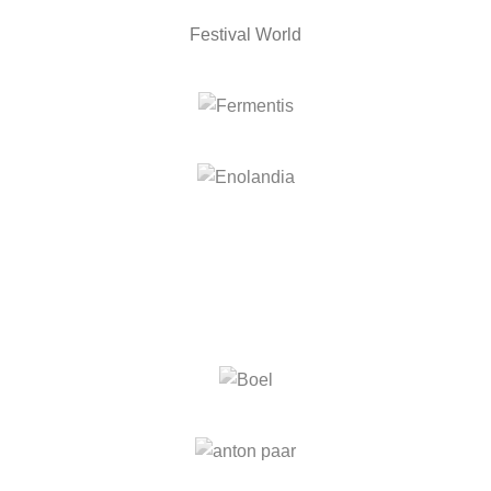
Festival World